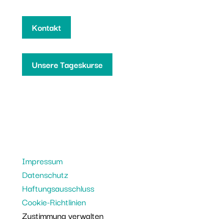
Kontakt
Unsere Tageskurse
Impressum
Datenschutz
Haftungsausschluss
Cookie-Richtlinien
Zustimmung verwalten