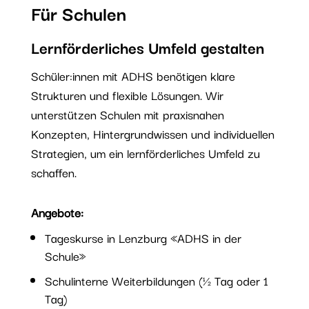
Für Schulen
Lernförderliches Umfeld gestalten
Schüler:innen mit ADHS benötigen klare
Strukturen und flexible Lösungen. Wir
unterstützen Schulen mit praxisnahen
Konzepten, Hintergrundwissen und individuellen
Strategien, um ein lernförderliches Umfeld zu
schaffen.
Angebote:
Tageskurse in Lenzburg «ADHS in der
Schule»
Schulinterne Weiterbildungen (½ Tag oder 1
Tag)