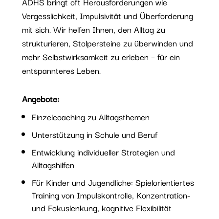
ADHS bringt oft Herausforderungen wie
Vergesslichkeit, Impulsivität und Überforderung
mit sich. Wir helfen Ihnen, den Alltag zu
strukturieren, Stolpersteine zu überwinden und
mehr Selbstwirksamkeit zu erleben – für ein
entspannteres Leben.
Angebote:
Einzelcoaching zu Alltagsthemen
Unterstützung in Schule und Beruf
Entwicklung individueller Strategien und
Alltagshilfen
Für Kinder und Jugendliche: Spielorientiertes
Training von Impulskontrolle, Konzentration-
und Fokuslenkung, kognitive Flexibilität