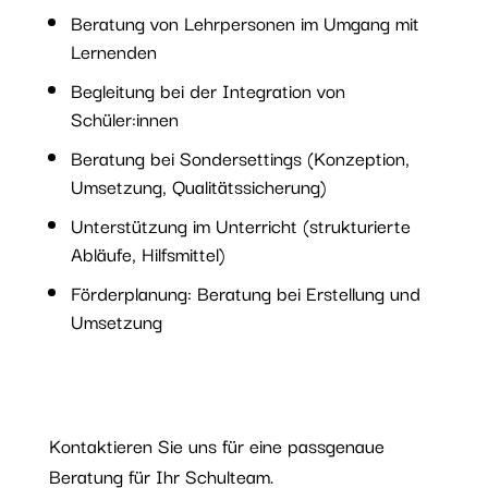
Beratung von Lehrpersonen im Umgang mit
Lernenden
Begleitung bei der Integration von
Schüler:innen
Beratung bei Sondersettings (Konzeption,
Umsetzung, Qualitätssicherung)
Unterstützung im Unterricht (strukturierte
Abläufe, Hilfsmittel)
Förderplanung: Beratung bei Erstellung und
Umsetzung
Kontaktieren Sie uns für eine passgenaue
Beratung für Ihr Schulteam.