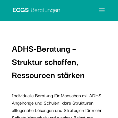
ADHS-Beratung –
Struktur schaffen,
Ressourcen stärken
Individuelle Beratung für Menschen mit ADHS,
Angehörige und Schulen: klare Strukturen,
alltagsnahe Lösungen und Strategien für mehr
Selbstwirksamkeit und weniger Belastung.