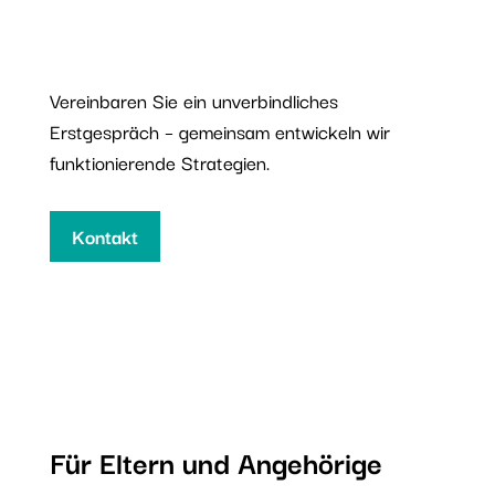
Vereinbaren Sie ein unverbindliches
Erstgespräch – gemeinsam entwickeln wir
funktionierende Strategien.
Kontakt
Für Eltern und Angehörige