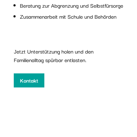
Beratung zur Abgrenzung und Selbstfürsorge
Zusammenarbeit mit Schule und Behörden
Jetzt Unterstützung holen und den
Familienalltag spürbar entlasten.
Kontakt