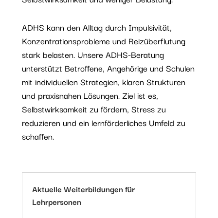
ADHS kann den Alltag durch Impulsivität,
Konzentrationsprobleme und Reizüberflutung
stark belasten. Unsere ADHS-Beratung
unterstützt Betroffene, Angehörige und Schulen
mit individuellen Strategien, klaren Strukturen
und praxisnahen Lösungen. Ziel ist es,
Selbstwirksamkeit zu fördern, Stress zu
reduzieren und ein lernförderliches Umfeld zu
schaffen.
Aktuelle Weiterbildungen für
Lehrpersonen