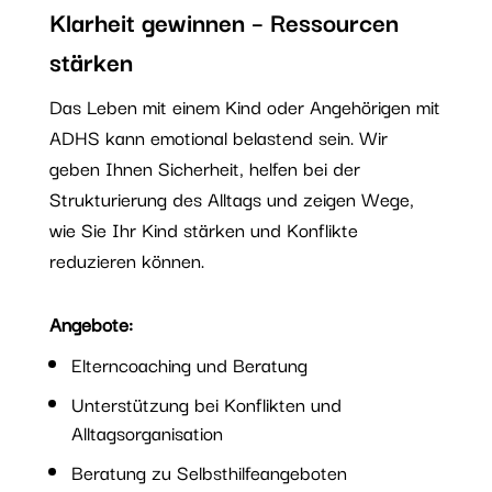
Klarheit gewinnen – Ressourcen
stärken
Das Leben mit einem Kind oder Angehörigen mit
ADHS kann emotional belastend sein. Wir
geben Ihnen Sicherheit, helfen bei der
Strukturierung des Alltags und zeigen Wege,
wie Sie Ihr Kind stärken und Konflikte
reduzieren können.
Angebote:
Elterncoaching und Beratung
Unterstützung bei Konflikten und
Alltagsorganisation
Beratung zu Selbsthilfeangeboten